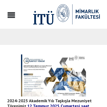
2024-2025 Akademik Yılı Taşkışla Mezuniyet
Törenimiz
12 Temmuz 2025 Cumartesi saat