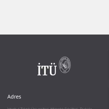
Adres