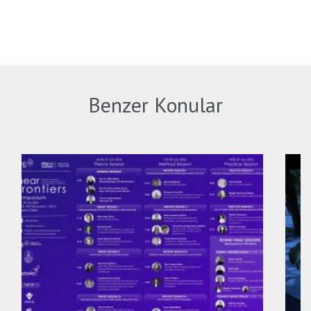
Benzer Konular