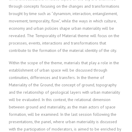
through concepts focusing on the changes and transformations
brought by time such as “dynamism, interaction, entanglement,
movement, temporality, flow”, while the ways in which culture,
economy and urban policies shape urban materiality will be
revealed. The Temporality of Material theme will focus on the
processes, events, interactions and transformations that
contribute to the formation of the material identity of the city.
Within the scope of the theme, materials that play a role in the
establishment of urban space will be discussed through
continuities, differences and transfers. In the theme of
Materiality of the Ground, the concept of ground, topography
and the relationship of geological layers with urban materiality
will be evaluated. In this context, the relational dimension
between ground and materiality, as the main actors of space
formation, will be examined. In the last session following the
presentations, the panel, where urban materiality is discussed
with the participation of moderators, is aimed to be enriched by