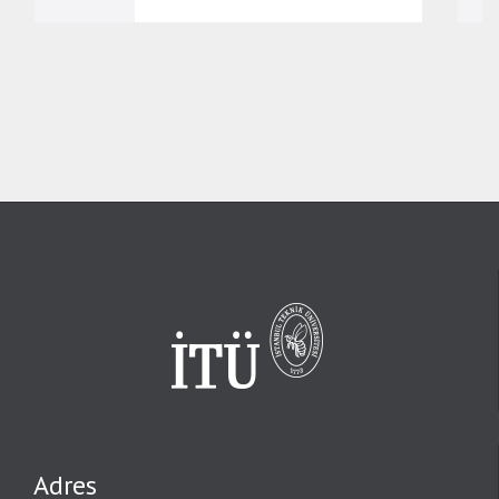
Adres